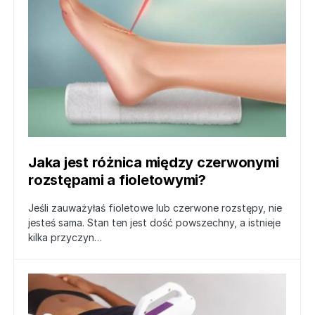
Jaka jest różnica między czerwonymi
rozstępami a fioletowymi?
Jeśli zauważyłaś fioletowe lub czerwone rozstępy, nie
jesteś sama. Stan ten jest dość powszechny, a istnieje
kilka przyczyn…