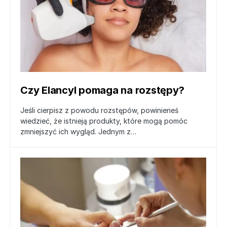
Czy Elancyl pomaga na rozstępy?
Jeśli cierpisz z powodu rozstępów, powinieneś
wiedzieć, że istnieją produkty, które mogą pomóc
zmniejszyć ich wygląd. Jednym z…