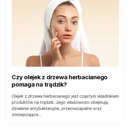
Czy olejek z drzewa herbacianego
pomaga na trądzik?
Olejek z drzewa herbacianego jest częstym składnikiem
produktów na trądzik. Jego właściwości obejmują
działanie antybakteryjne, przeciwzapalne oraz
zmniejszające…