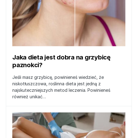
Jaka dieta jest dobra na grzybicę
paznokci?
Jeśli masz grzybicę, powinieneś wiedzieć, że
niskotłuszczowa, roślinna dieta jest jedną z
najskuteczniejszych metod leczenia. Powinieneś
również unikać…