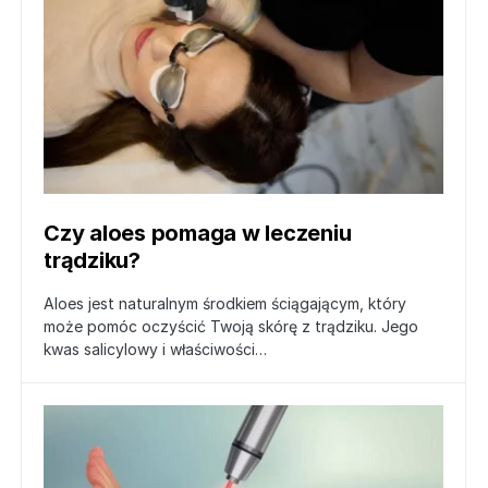
Czy aloes pomaga w leczeniu
trądziku?
Aloes jest naturalnym środkiem ściągającym, który
może pomóc oczyścić Twoją skórę z trądziku. Jego
kwas salicylowy i właściwości…