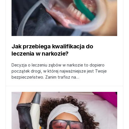
Jak przebiega kwalifikacja do
leczenia w narkozie?
Decyzja o leczeniu zębów w narkozie to dopiero
początek drogi, w której najważniejsze jest Twoje
bezpieczeństwo. Zanim trafisz na…