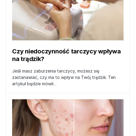
Czy niedoczynność tarczycy wpływa
na trądzik?
Jeśli masz zaburzenia tarczycy, możesz się
zastanawiać, czy ma to wpływ na Twój trądzik. Ten
artykuł będzie mówił…