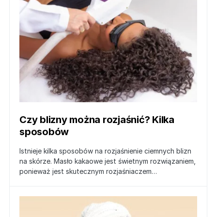
Czy blizny można rozjaśnić? Kilka
sposobów
Istnieje kilka sposobów na rozjaśnienie ciemnych blizn
na skórze. Masło kakaowe jest świetnym rozwiązaniem,
ponieważ jest skutecznym rozjaśniaczem…