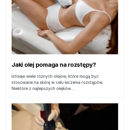
Jaki olej pomaga na rozstępy?
Istnieje wiele różnych olejów, które mogą być
stosowane na skórę w celu leczenia rozstępów.
Niektóre z najlepszych olejków…