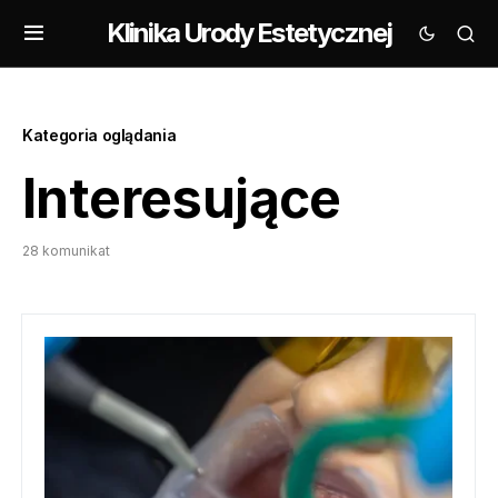
Klinika Urody Estetycznej
Kategoria oglądania
Interesujące
28 komunikat