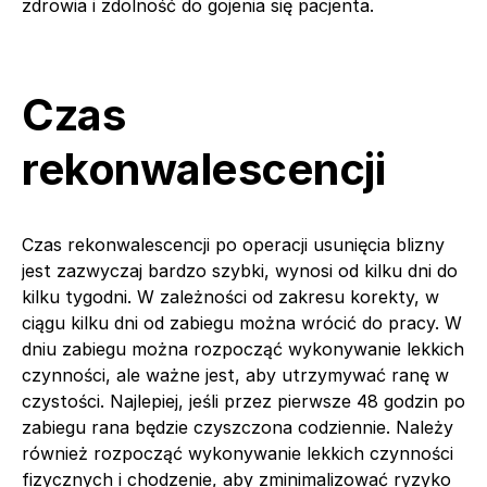
zdrowia i zdolność do gojenia się pacjenta.
Czas
rekonwalescencji
Czas rekonwalescencji po operacji usunięcia blizny
jest zazwyczaj bardzo szybki, wynosi od kilku dni do
kilku tygodni. W zależności od zakresu korekty, w
ciągu kilku dni od zabiegu można wrócić do pracy. W
dniu zabiegu można rozpocząć wykonywanie lekkich
czynności, ale ważne jest, aby utrzymywać ranę w
czystości. Najlepiej, jeśli przez pierwsze 48 godzin po
zabiegu rana będzie czyszczona codziennie. Należy
również rozpocząć wykonywanie lekkich czynności
fizycznych i chodzenie, aby zminimalizować ryzyko