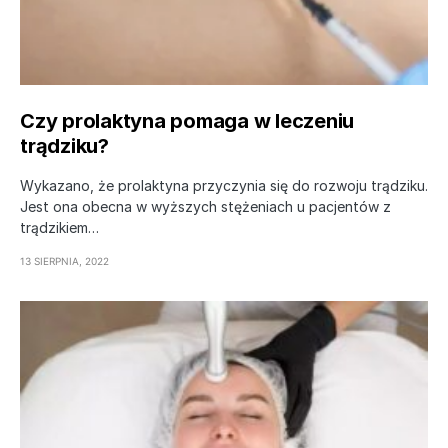
Czy prolaktyna pomaga w leczeniu
trądziku?
Wykazano, że prolaktyna przyczynia się do rozwoju trądziku.
Jest ona obecna w wyższych stężeniach u pacjentów z
trądzikiem…
13 SIERPNIA, 2022