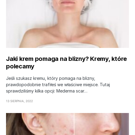
Jaki krem pomaga na blizny? Kremy, które
polecamy
Jeśli szukasz kremu, który pomaga na blizny,
prawdopodobnie trafiłeś we właściwe miejsce. Tutaj
sprawdziliśmy kilka opcji: Mederma scar…
13 SIERPNIA, 2022