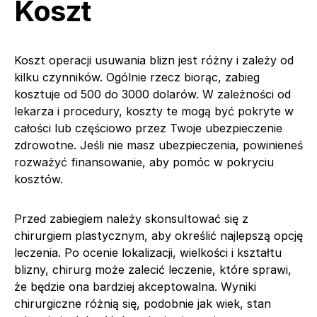
Koszt
Koszt operacji usuwania blizn jest różny i zależy od
kilku czynników. Ogólnie rzecz biorąc, zabieg
kosztuje od 500 do 3000 dolarów. W zależności od
lekarza i procedury, koszty te mogą być pokryte w
całości lub częściowo przez Twoje ubezpieczenie
zdrowotne. Jeśli nie masz ubezpieczenia, powinieneś
rozważyć finansowanie, aby pomóc w pokryciu
kosztów.
Przed zabiegiem należy skonsultować się z
chirurgiem plastycznym, aby określić najlepszą opcję
leczenia. Po ocenie lokalizacji, wielkości i kształtu
blizny, chirurg może zalecić leczenie, które sprawi,
że będzie ona bardziej akceptowalna. Wyniki
chirurgiczne różnią się, podobnie jak wiek, stan