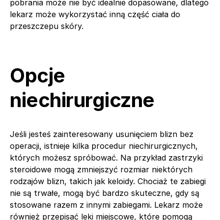
pobrania może nie być idealnie dopasowane, dlatego
lekarz może wykorzystać inną część ciała do
przeszczepu skóry.
Opcje
niechirurgiczne
Jeśli jesteś zainteresowany usunięciem blizn bez
operacji, istnieje kilka procedur niechirurgicznych,
których możesz spróbować. Na przykład zastrzyki
steroidowe mogą zmniejszyć rozmiar niektórych
rodzajów blizn, takich jak keloidy. Chociaż te zabiegi
nie są trwałe, mogą być bardzo skuteczne, gdy są
stosowane razem z innymi zabiegami. Lekarz może
również przepisać leki miejscowe, które pomogą