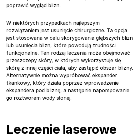
poprawić wygląd blizn.
W niektórych przypadkach najlepszym
rozwiązaniem jest usunięcie chirurgiczne. Ta opcja
jest stosowana w celu skorygowania głębszych blizn
lub usunięcia blizn, które powodują trudności
funkcjonalne. Ten rodzaj leczenia może obejmować
przeszczepy skóry, w których wykorzystuje się
skórę z innej części ciała, aby zastąpić obszar blizny.
Alternatywnie można wypróbować ekspander
tkankowy, który działa poprzez wprowadzenie
ekspandera pod bliznę, a następnie napompowanie
go roztworem wody słonej.
Leczenie laserowe