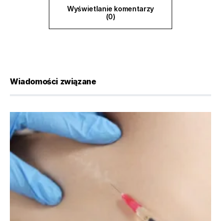
Wyświetlanie komentarzy
(0)
Wiadomości związane