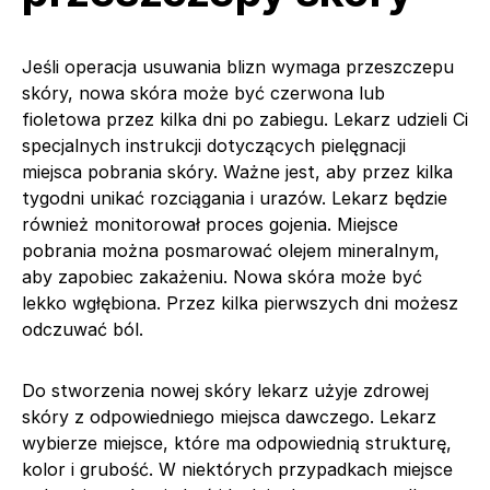
Jeśli operacja usuwania blizn wymaga przeszczepu
skóry, nowa skóra może być czerwona lub
fioletowa przez kilka dni po zabiegu. Lekarz udzieli Ci
specjalnych instrukcji dotyczących pielęgnacji
miejsca pobrania skóry. Ważne jest, aby przez kilka
tygodni unikać rozciągania i urazów. Lekarz będzie
również monitorował proces gojenia. Miejsce
pobrania można posmarować olejem mineralnym,
aby zapobiec zakażeniu. Nowa skóra może być
lekko wgłębiona. Przez kilka pierwszych dni możesz
odczuwać ból.
Do stworzenia nowej skóry lekarz użyje zdrowej
skóry z odpowiedniego miejsca dawczego. Lekarz
wybierze miejsce, które ma odpowiednią strukturę,
kolor i grubość. W niektórych przypadkach miejsce