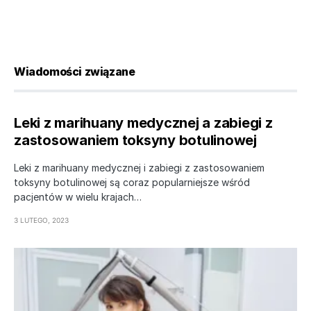
Wiadomości związane
Leki z marihuany medycznej a zabiegi z
zastosowaniem toksyny botulinowej
Leki z marihuany medycznej i zabiegi z zastosowaniem
toksyny botulinowej są coraz popularniejsze wśród
pacjentów w wielu krajach…
3 LUTEGO, 2023