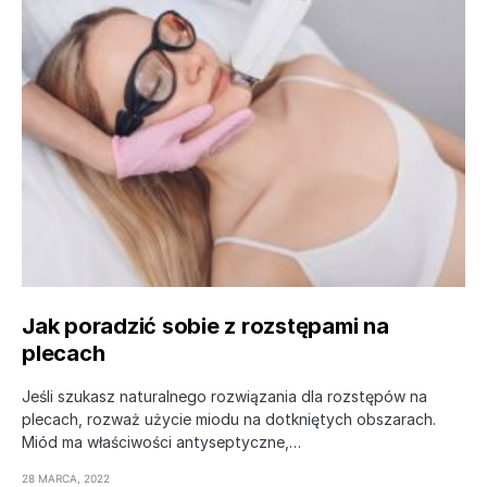
Jak poradzić sobie z rozstępami na
plecach
Jeśli szukasz naturalnego rozwiązania dla rozstępów na
plecach, rozważ użycie miodu na dotkniętych obszarach.
Miód ma właściwości antyseptyczne,…
28 MARCA, 2022