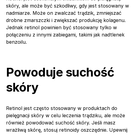
skóry, ale może być szkodliwy, gdy jest stosowany w
nadmiarze. Może on zwalczać trądzik, zmniejszać
drobne zmarszczki i zwiększać produkcję kolagenu.
Jednak retinol powinien być stosowany tylko w
połączeniu z innymi zabiegami, takimi jak nadtlenek
benzoilu.
Powoduje suchość
skóry
Retinol jest często stosowany w produktach do
pielęgnacji skóry w celu leczenia trądziku, ale może
również powodować suchość skóry. Jeśli masz
wrażliwą skórę, stosuj retinoidy oszczędnie. Upewnij