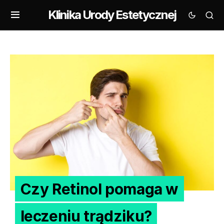
Klinika Urody Estetycznej
Czy Retinol pomaga w
leczeniu trądziku?