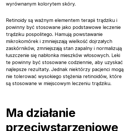
wyrównanym kolorytem skóry.
Retinoidy są ważnym elementem terapii trądziku i
powinny być stosowane jako podstawowe leczenie
trądziku pospolitego. Hamują powstawanie
mikrokomórek i zmniejszają wielkość dojrzałych
zaskórników, zmniejszają stan zapalny i normalizują
łuszczenie się nabłonka mieszków włosowych. Leki
te powinny być stosowane codziennie, aby uzyskać
najlepsze rezultaty. Jednak niektórzy pacjenci mogą
nie tolerować wysokiego stężenia retinoidów, które
są stosowane w miejscowym leczeniu trądziku.
Ma działanie
przeciwstarzeniowe