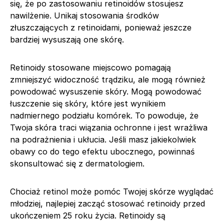
się, że po zastosowaniu retinoidów stosujesz
nawilżenie. Unikaj stosowania środków
złuszczających z retinoidami, ponieważ jeszcze
bardziej wysuszają one skórę.
Retinoidy stosowane miejscowo pomagają
zmniejszyć widoczność trądziku, ale mogą również
powodować wysuszenie skóry. Mogą powodować
łuszczenie się skóry, które jest wynikiem
nadmiernego podziału komórek. To powoduje, że
Twoja skóra traci wiązania ochronne i jest wrażliwa
na podrażnienia i ukłucia. Jeśli masz jakiekolwiek
obawy co do tego efektu ubocznego, powinnaś
skonsultować się z dermatologiem.
Chociaż retinol może pomóc Twojej skórze wyglądać
młodziej, najlepiej zacząć stosować retinoidy przed
ukończeniem 25 roku życia. Retinoidy są