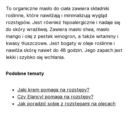
To organiczne masło do ciała zawiera składniki
roślinne, które nawilżają i minimalizują wygląd
rozstępów. Jest również hipoalergiczne i nadaje się
do skóry wrażliwej. Zawiera masło shea, masło
mango i olej z pestek winogron, a także witaminy i
kwasy tłuszczowe. Jest bogaty w oleje roślinne i
nawilża skórę nawet do 48 godzin. Jego zapach jest
lekki i szybko się wchłania.
Podobne tematy
Jaki krem pomaga na rozstępy?
Czy Elancyl pomaga na rozstępy?
Jak poradzić sobie z rozstępami na plecach