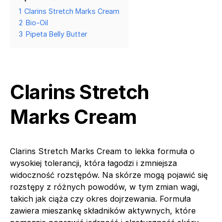
1
Clarins Stretch Marks Cream
2
Bio-Oil
3
Pipeta Belly Butter
Clarins Stretch
Marks Cream
Clarins Stretch Marks Cream to lekka formuła o
wysokiej tolerancji, która łagodzi i zmniejsza
widoczność rozstępów. Na skórze mogą pojawić się
rozstępy z różnych powodów, w tym zmian wagi,
takich jak ciąża czy okres dojrzewania. Formuła
zawiera mieszankę składników aktywnych, które