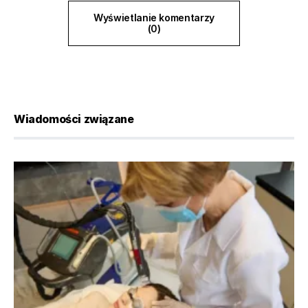
Wyświetlanie komentarzy
(0)
Wiadomości związane