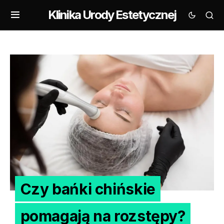
Klinika Urody Estetycznej
Czy bańki chińskie
pomagają na rozstępy?