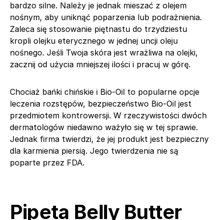
bardzo silne. Należy je jednak mieszać z olejem
nośnym, aby uniknąć poparzenia lub podrażnienia.
Zaleca się stosowanie piętnastu do trzydziestu
kropli olejku eterycznego w jednej uncji oleju
nośnego. Jeśli Twoja skóra jest wrażliwa na olejki,
zacznij od użycia mniejszej ilości i pracuj w górę.
Chociaż bańki chińskie i Bio-Oil to popularne opcje
leczenia rozstępów, bezpieczeństwo Bio-Oil jest
przedmiotem kontrowersji. W rzeczywistości dwóch
dermatologów niedawno ważyło się w tej sprawie.
Jednak firma twierdzi, że jej produkt jest bezpieczny
dla karmienia piersią. Jego twierdzenia nie są
poparte przez FDA.
Pipeta Belly Butter