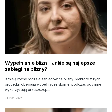
Wypełnianie blizn – Jakie są najlepsze
zabiegi na blizny?
Istnieją różne rodzaje zabiegów na blizny. Niektóre z tych
procedur obejmują wypełniacze skórne, podczas gdy inne
wykorzystują przeszczep…
6 LIPCA, 2022