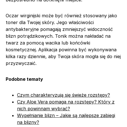
Oczar wirginijski może być również stosowany jako
toner dla Twojej skóry. Jego właściwości
antybakteryjne pomagają zmniejszyć widoczność
blizn potrądzikowych. Tonik można nakładać na
twarz za pomocą wacika lub końcówki
kosmetycznej. Aplikacja powinna być wykonywana
kilka razy dziennie, aby Twoja skóra mogła się do niej
przyzwyczaić.
Podobne tematy
Czym charakteryzują się świeże rozstępy?
Czy Aloe Vera pomaga na rozstępy? Który z
nich powinnam wybrać?
Wypełnianie blizn – Jakie są najlepsze zabiegi
na blizny?