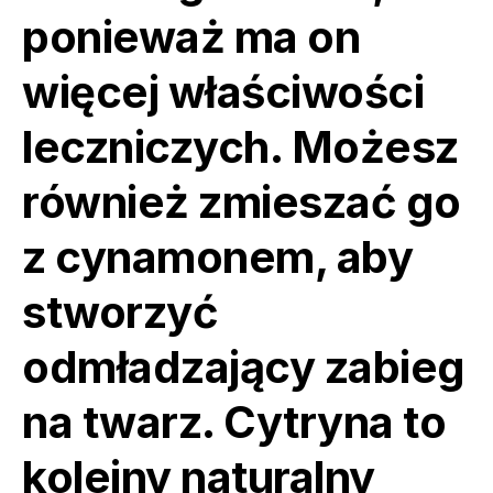
ponieważ ma on
więcej właściwości
leczniczych. Możesz
również zmieszać go
z cynamonem, aby
stworzyć
odmładzający zabieg
na twarz. Cytryna to
kolejny naturalny