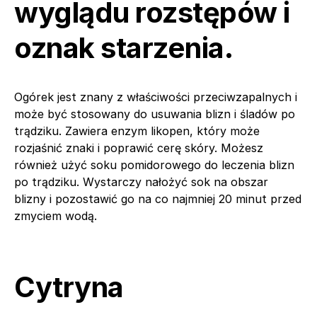
wyglądu rozstępów i
oznak starzenia.
Ogórek jest znany z właściwości przeciwzapalnych i
może być stosowany do usuwania blizn i śladów po
trądziku. Zawiera enzym likopen, który może
rozjaśnić znaki i poprawić cerę skóry. Możesz
również użyć soku pomidorowego do leczenia blizn
po trądziku. Wystarczy nałożyć sok na obszar
blizny i pozostawić go na co najmniej 20 minut przed
zmyciem wodą.
Cytryna