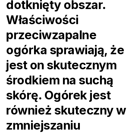
dotknięty obszar.
Właściwości
przeciwzapalne
ogórka sprawiają, że
jest on skutecznym
środkiem na suchą
skórę. Ogórek jest
również skuteczny w
zmniejszaniu