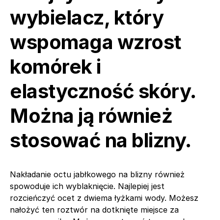
wybielacz, który
wspomaga wzrost
komórek i
elastyczność skóry.
Można ją również
stosować na blizny.
Nakładanie octu jabłkowego na blizny również
spowoduje ich wyblaknięcie. Najlepiej jest
rozcieńczyć ocet z dwiema łyżkami wody. Możesz
nałożyć ten roztwór na dotknięte miejsce za