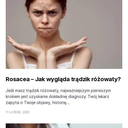
Rosacea – Jak wygląda trądzik różowaty?
Jeśli masz trądzik różowaty, najważniejszym pierwszym
krokiem jest uzyskanie dokładnej diagnozy. Twój lekarz
zapyta o Twoje objawy, historię…
11 LUTEGO, 2022