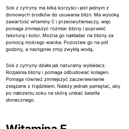
Sok z cytryny ma kilka korzyści i jest jednym z
domowych środków do usuwania blizn. Ma wysoką
zawartość witaminy C i przeciwutleniaczy, więc
pomaga zmniejszyć rozmiar blizny i poprawić
teksturę i kolor. Można go nakładać na blizny za
pomocą mokrego wacika. Pozostaw go na pół
godziny, a następnie zmyj zwykłą wodą.
Sok z cytryny działa jak naturalny wybielacz.
Rozjaśnia blizny i pomaga odbudować kolagen.
Pomaga również zmniejszyć zaczerwienienie
związane z trądzikiem. Należy jednak pamiętać, aby
po nałożeniu soku na skórę unikać światła
słonecznego.
Witamina E