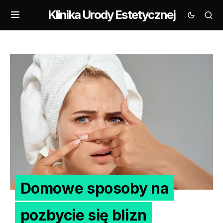
Klinika Urody Estetycznej
Domowe sposoby na
pozbycie się blizn