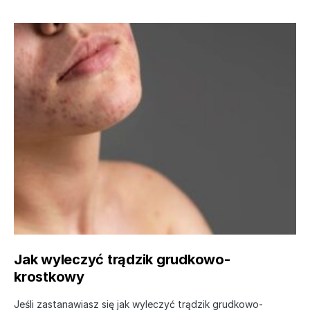
Jak wyleczyć trądzik grudkowo-
krostkowy
Jeśli zastanawiasz się jak wyleczyć trądzik grudkowo-