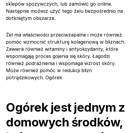
sklepów spożywczych, lub zamówić go online.
Następnie możesz użyć tego żelu bezpośrednio na
dotkniętym obszarze.
Żel ma właściwości przeciwzapalne i może również
pomóc wzmocnić strukturę kolagenową w bliznach.
Zawiera również witaminy i antyoksydanty, które
wspomagają proces gojenia się skóry. Łagodzi
również podrażnienia i wspomaga wzrost skóry.
Może również pomóc w redukcji blizn
potrądzikowych. Ogórek
Ogórek jest jednym z
domowych środków,