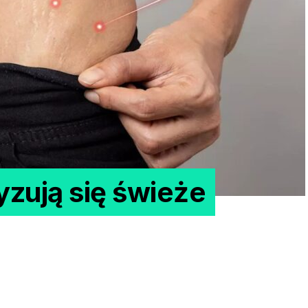
zują się świeże